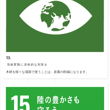
13.
気候変動に具体的な対策を
木材を様々な場面で使うことは、炭素の削減になります。