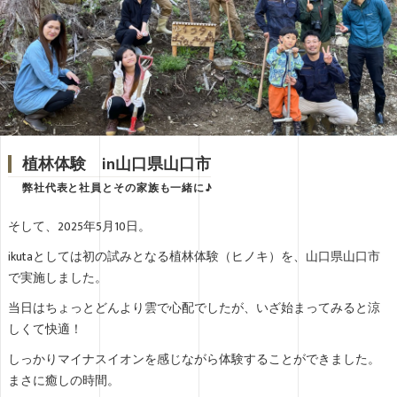
植林体験 in山口県山口市
弊社代表と社員とその家族も一緒に♪
そして、2025年5月10日。
ikutaとしては初の試みとなる植林体験（ヒノキ）を、山口県山口市
で実施しました。
当日はちょっとどんより雲で心配でしたが、いざ始まってみると涼
しくて快適！
しっかりマイナスイオンを感じながら体験することができました。
まさに癒しの時間。