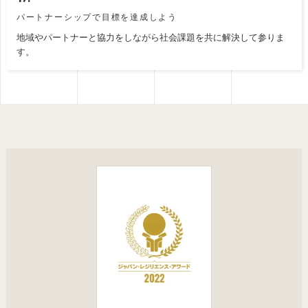
パートナーシップで目標を達成しよう
地域やパートナーと協力をしながら社会課題を共に解決して参りま
す。