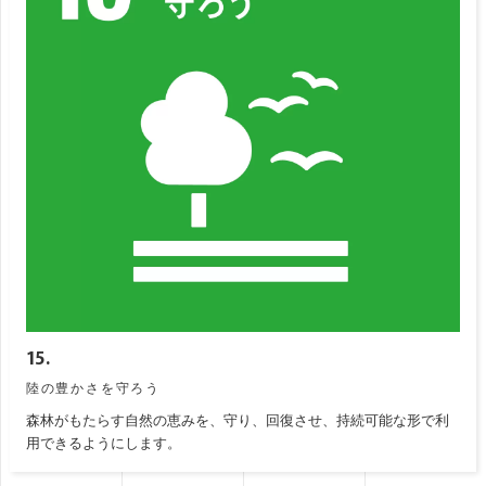
15.
陸の豊かさを守ろう
森林がもたらす自然の恵みを、守り、回復させ、持続可能な形で利
用できるようにします。