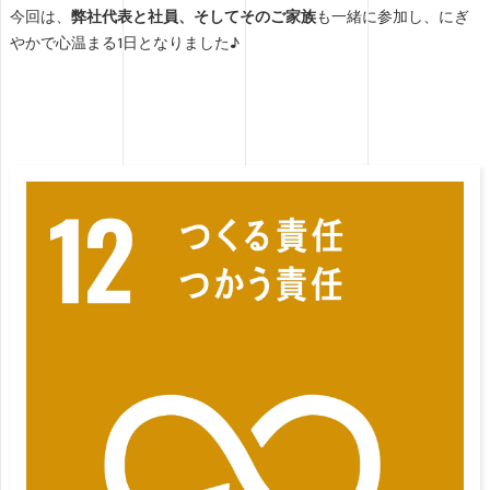
今回は、
弊社代表と社員、そしてそのご家族
も一緒に参加し、にぎ
やかで心温まる1日となりました♪