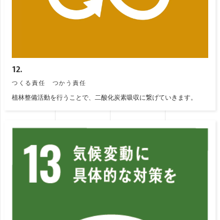
12.
つくる責任 つかう責任
植林整備活動を行うことで、二酸化炭素吸収に繋げていきます。