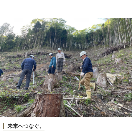
未来へつなぐ。